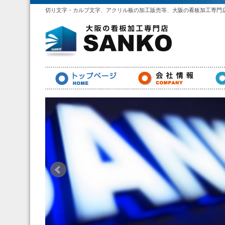
切り文字・カルプ文字、アクリル板の加工販売等、大阪の看板加工専門