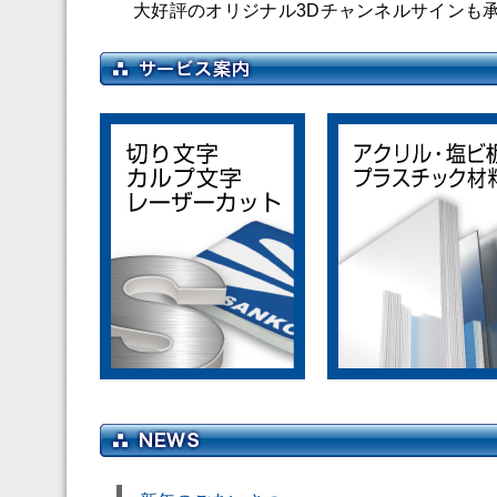
大好評のオリジナル3Dチャンネルサインも