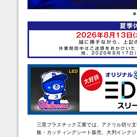
三晃プラスチック工業では、アクリル切り文
板・カッティングシート販売、大判インクジ